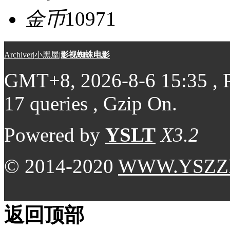
金币
10971
Archiver
|
小黑屋
|
影视蜘蛛电影
GMT+8, 2026-8-6 15:35
, 
17 queries , Gzip On.
Powered by
YSLT
X3.2
© 2014-2020
WWW.YSZZ
返回顶部