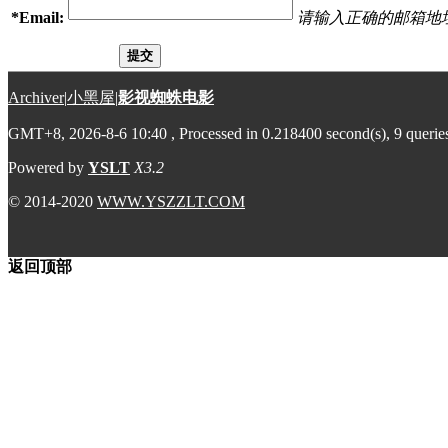
*
Email:
请输入正确的邮箱地
提交
Archiver
|
小黑屋
|
影视蜘蛛电影
GMT+8, 2026-8-6 10:40
, Processed in 0.218400 second(s), 9 querie
Powered by
YSLT
X3.2
© 2014-2020
WWW.YSZZLT.COM
返回顶部