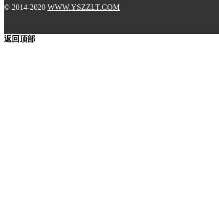
© 2014-2020
WWW.YSZZLT.COM
返回顶部