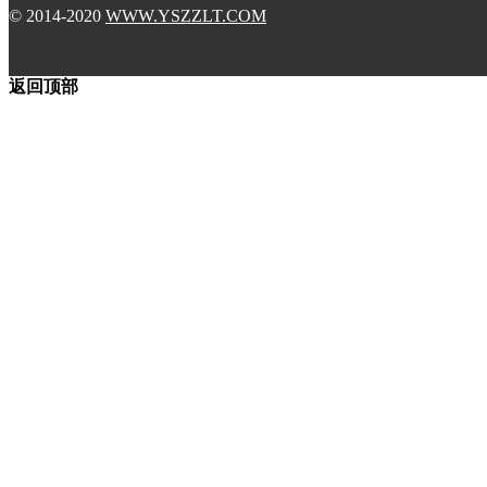
© 2014-2020
WWW.YSZZLT.COM
返回顶部