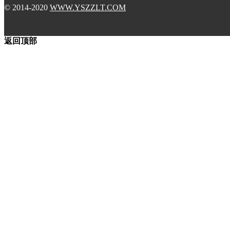
© 2014-2020
WWW.YSZZLT.COM
返回顶部