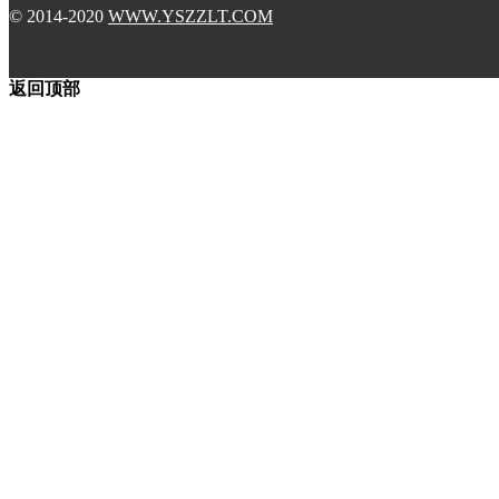
© 2014-2020
WWW.YSZZLT.COM
返回顶部