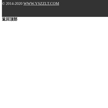
© 2014-2020
WWW.YSZZLT.COM
返回顶部