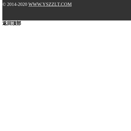
© 2014-2020
WWW.YSZZLT.COM
返回顶部