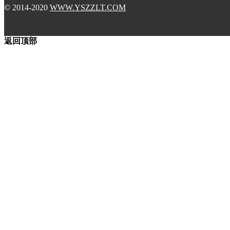
© 2014-2020
WWW.YSZZLT.COM
返回顶部