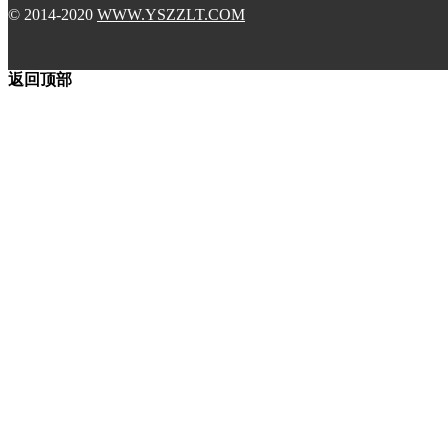
© 2014-2020
WWW.YSZZLT.COM
返回顶部