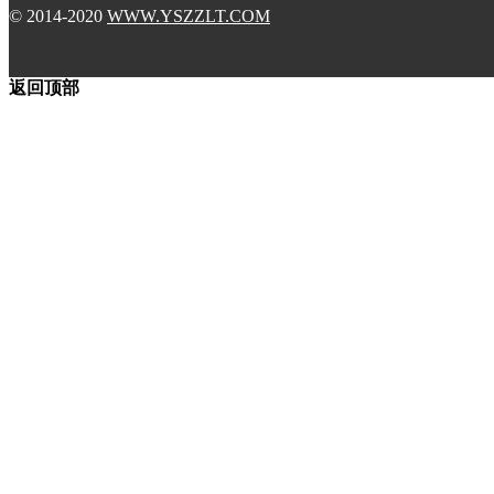
© 2014-2020
WWW.YSZZLT.COM
返回顶部