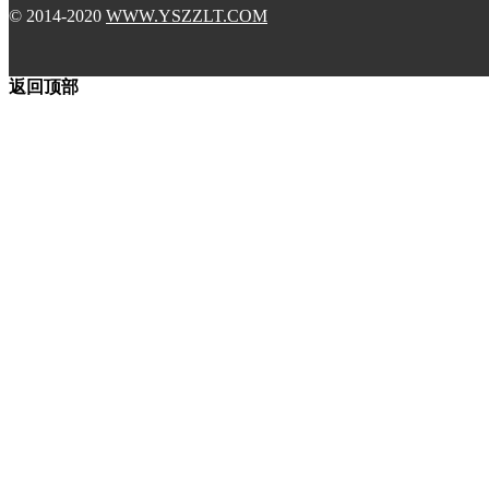
© 2014-2020
WWW.YSZZLT.COM
返回顶部